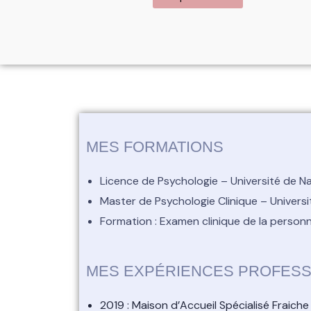
MES FORMATIONS
Licence de Psychologie – Université de N
Master de Psychologie Clinique – Universi
Formation : Examen clinique de la personn
MES EXPÉRIENCES PROFESS
2019 : Maison d’Accueil Spécialisé Fraich