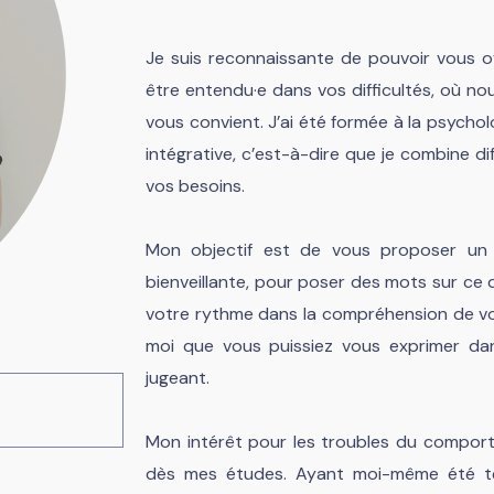
Je suis reconnaissante de pouvoir vous o
être entendu·e dans vos difficultés, où n
vous convient. J’ai été formée à la psycho
intégrative, c’est-à-dire que je combine di
vos besoins.
Mon objectif est de vous proposer un
bienveillante, pour poser des mots sur ce
votre rythme dans la compréhension de vo
moi que vous puissiez vous exprimer da
jugeant.
Mon intérêt pour les troubles du comport
dès mes études. Ayant moi-même été té