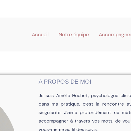
Accueil
Notre équipe
Accompagne
A PROPOS DE MOI
Je suis Amélie Huchet, psychologue clini
dans ma pratique, c’est la rencontre 
singularité. J’aime profondément ce mét
accompagner à travers vos mots, de vous 
vous-même au fil des suivis.