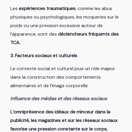
Les
expériences traumatiques
, comme les abus
physiques ou psychologiques, les moqueries sur le
poids ou une pression excessive autour de
l’apparence, sont des
déclencheurs fréquents des
TCA.
3. Facteurs sociaux et culturels
Le contexte social et culturel joue un rôle majeur
dans la construction des comportements
alimentaires et de l’image corporelle.
Influence des médias et des réseaux sociaux
L’omniprésence des idéaux de minceur dans la
publicité, les magazines et sur les réseaux sociaux
favorise une pression constante sur le corps,