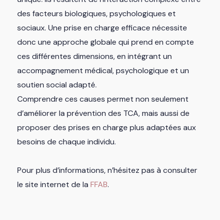
des facteurs biologiques, psychologiques et
sociaux. Une prise en charge efficace nécessite
donc une approche globale qui prend en compte
ces différentes dimensions, en intégrant un
accompagnement médical, psychologique et un
soutien social adapté.
Comprendre ces causes permet non seulement
d’améliorer la prévention des TCA, mais aussi de
proposer des prises en charge plus adaptées aux
besoins de chaque individu.
Pour plus d’informations, n’hésitez pas à consulter
le site internet de la
FFAB
.