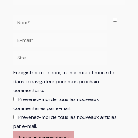
Nom*
E-
mail*
Site
Enregistrer mon nom, mon e-mail et mon site
dans le navigateur pour mon prochain
commentaire.
Prévenez-moi de tous les nouveaux
commentaires par e-mail.
Prévenez-moi de tous les nouveaux articles
par e-mail.