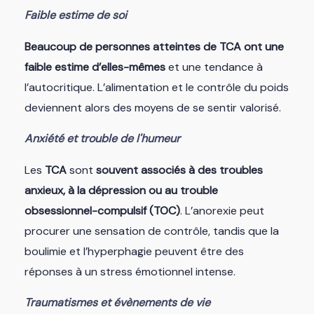
Faible estime de soi
Beaucoup de personnes atteintes de TCA ont une
faible estime d’elles-mêmes
et une tendance à
l’autocritique. L’alimentation et le contrôle du poids
deviennent alors des moyens de se sentir valorisé.
Anxiété et trouble de l'humeur
Les
TCA
sont
souvent associés à des troubles
anxieux, à la dépression ou au trouble
obsessionnel-compulsif (TOC)
. L’anorexie peut
procurer une sensation de contrôle, tandis que la
boulimie et l’hyperphagie peuvent être des
réponses à un stress émotionnel intense.
Traumatismes et évènements de vie