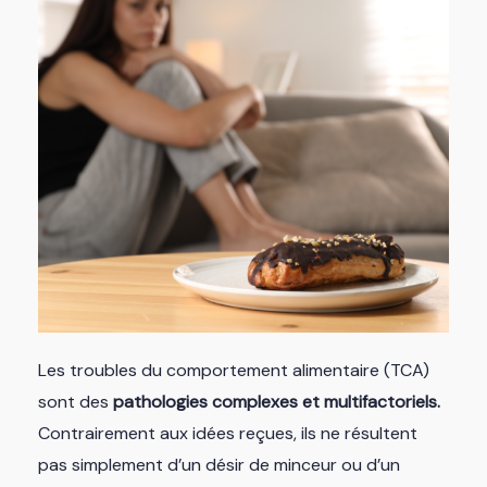
Les troubles du comportement alimentaire (TCA)
sont des
pathologies complexes et multifactoriels.
Contrairement aux idées reçues, ils ne résultent
pas simplement d’un désir de minceur ou d’un