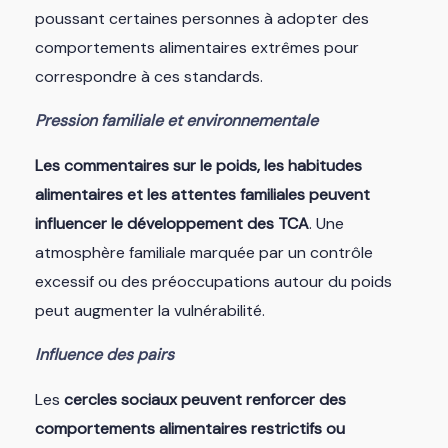
poussant certaines personnes à adopter des
comportements alimentaires extrêmes pour
correspondre à ces standards.
Pression familiale et environnementale
Les commentaires sur le poids, les habitudes
alimentaires et les attentes familiales peuvent
influencer le développement des TCA
. Une
atmosphère familiale marquée par un contrôle
excessif ou des préoccupations autour du poids
peut augmenter la vulnérabilité.
Influence des pairs
Les
cercles sociaux peuvent renforcer des
comportements alimentaires restrictifs ou