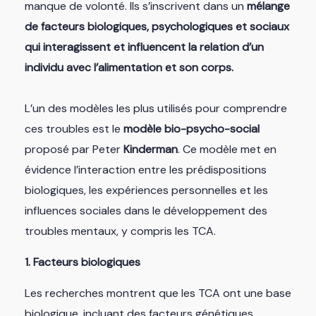
manque de volonté. Ils s’inscrivent dans un
mélange
de facteurs biologiques, psychologiques et sociaux
qui interagissent et influencent la relation d’un
individu avec l’alimentation et son corps.
L’un des modèles les plus utilisés pour comprendre
ces troubles est le
modèle bio-psycho-social
proposé par Peter
Kinderman
. Ce modèle met en
évidence l’interaction entre les prédispositions
biologiques, les expériences personnelles et les
influences sociales dans le développement des
troubles mentaux, y compris les TCA.
1. Facteurs biologiques
Les recherches montrent que les TCA ont une base
biologique, incluant des facteurs génétiques,