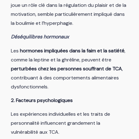
joue un rôle clé dans la régulation du plaisir et de la
motivation, semble particulièrement impliqué dans
la boulimie et l’hyperphagie.
Déséquilibres hormonaux
Les
hormones impliquées dans la faim et la satiété
,
comme la leptine et la ghréline, peuvent être
perturbées chez les personnes souffrant de TCA
,
contribuant à des comportements alimentaires
dysfonctionnels.
2. Facteurs psychologiques
Les expériences individuelles et les traits de
personnalité influencent grandement la
vulnérabilité aux TCA.