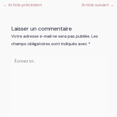
←
Article précédent
Article suivant
→
Laisser un commentaire
Votre adresse e-mail ne sera pas publiée.
Les
champs obligatoires sont indiqués avec
*
Écrivez
ici…