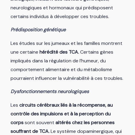
neurologiques et hormonaux qui prédisposent
certains individus à développer ces troubles.
Prédisposition génétique
Les études sur les jumeaux et les familles montrent
une certaine
hérédité des TCA.
Certains gènes
impliqués dans la régulation de l’humeur, du
comportement alimentaire et du métabolisme
pourraient influencer la vulnérabilité à ces troubles.
Dysfonctionnements neurologiques
Les
circuits cérébraux liés à la récompense, au
contrôle des impulsions et à la perception du
corps
sont souvent
altérés chez les personnes
souffrant de TCA.
Le système dopaminergique, qui