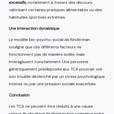
excessifs,
notamment à travers des discours
valorisant certaines pratiques alimentaires ou des
habitudes sportives extrêmes.
Une interaction dynamique
Le modèle bio-psycho-social de Kinderman
souligne que ces différents facteurs ne
fonctionnent pas de manière isolée, mais
interagissent constamment. Une personne
génétiquement prédisposée aux TCA pourrait voir
son trouble déclenché par un stress psychologique
intense ou par une pression sociale exacerbée.
Conclusion
Les TCA ne peuvent être réduits à une cause
unique. Ils résultent de l’interaction complexe entre