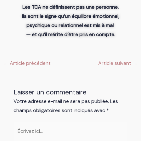
Les TCA ne définissent pas une personne.
Ils sont le signe qu’un équilibre émotionnel,
psychique ou relationnel est mis à mal
— et qu’il mérite d’être pris en compte.
←
Article précédent
Article suivant
→
Laisser un commentaire
Votre adresse e-mail ne sera pas publiée.
Les
champs obligatoires sont indiqués avec
*
Écrivez
ici…