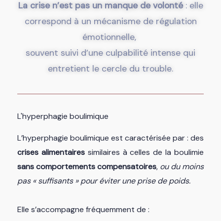
La crise n’est pas un manque de volonté
: elle
correspond à un mécanisme de régulation
émotionnelle,
souvent suivi d’une culpabilité intense qui
entretient le cercle du trouble.
L'hyperphagie boulimique
L’hyperphagie boulimique est caractérisée par : des
crises alimentaires
similaires à celles de la boulimie
sans comportements compensatoires
,
ou du moins
pas « suffisants » pour éviter une prise de poids.
Elle s’accompagne fréquemment de :