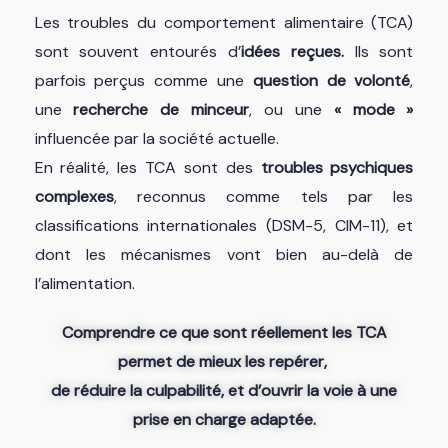
Les troubles du comportement alimentaire (TCA)
sont souvent entourés d’
idées reçues.
Ils sont
parfois perçus comme une
question de volonté
,
une
recherche de minceur
, ou une
« mode »
influencée par la société actuelle.
En réalité, les TCA sont des
troubles psychiques
complexes
, reconnus comme tels par les
classifications internationales (DSM-5, CIM-11), et
dont les mécanismes vont bien au-delà de
l’alimentation.
Comprendre ce que sont réellement les TCA
permet de mieux les repérer,
de réduire la culpabilité, et d’ouvrir la voie à une
prise en charge adaptée.