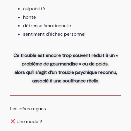
culpabilité
honte
détresse émotionnelle
sentiment d’échec personnel
Ce trouble est encore trop souvent réduit à un «
problème de gourmandise » ou de poids,
alors qu’il s’agit d’un trouble psychique reconnu,
associé à une souffrance réelle.
Les idées reçues
Une mode ?