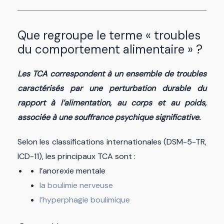
Que regroupe le terme « troubles
du comportement alimentaire » ?
Les TCA correspondent à un ensemble de troubles
caractérisés par une perturbation durable du
rapport à l’alimentation, au corps et au poids,
associée à une souffrance psychique significative.
Selon les classifications internationales (DSM-5-TR,
ICD-11), les principaux TCA sont :
l’anorexie mentale
la boulimie nerveuse
l’hyperphagie boulimique