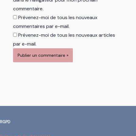
commentaire.
Prévenez-moi de tous les nouveaux
commentaires par e-mail.
Prévenez-moi de tous les nouveaux articles
par e-mail.
RGPD