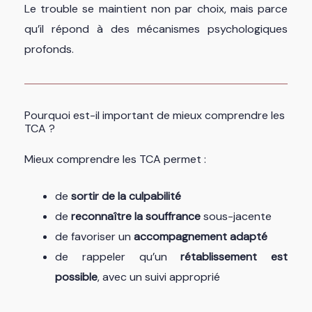
Le trouble se maintient non par choix, mais parce
qu’il répond à des mécanismes psychologiques
profonds.
Pourquoi est-il important de mieux comprendre les
TCA ?
Mieux comprendre les TCA permet :
de
sortir de la culpabilité
de
reconnaître la souffrance
sous-jacente
de favoriser un
accompagnement adapté
de rappeler qu’un
rétablissement est
possible
, avec un suivi approprié