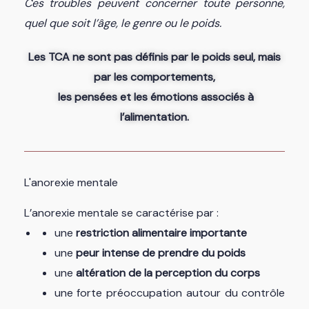
Ces troubles peuvent concerner toute personne,
quel que soit l’âge, le genre ou le poids.
Les TCA ne sont pas définis par le poids seul, mais
par les
comportements
,
les
pensées
et les
émotions
associés à
l’alimentation.
L'anorexie mentale
L’anorexie mentale se caractérise par :
une
restriction alimentaire importante
une
peur intense de prendre du poids
une
altération de la perception du corps
une forte préoccupation autour du contrôle