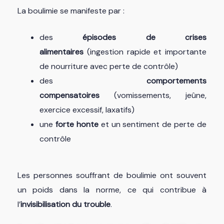
La boulimie se manifeste par :
des
épisodes de crises
alimentaires
(ingestion rapide et importante
de nourriture avec perte de contrôle)
des
comportements
compensatoires
(vomissements, jeûne,
exercice excessif, laxatifs)
une
forte honte
et un sentiment de perte de
contrôle
Les personnes souffrant de boulimie ont souvent
un poids dans la norme, ce qui contribue à
l’
invisibilisation du trouble
.