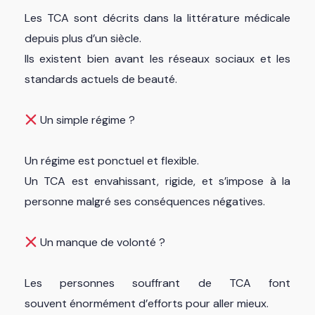
Les TCA sont décrits dans la littérature médicale
depuis plus d’un siècle.
Ils existent bien avant les réseaux sociaux et les
standards actuels de beauté.
Un simple régime ?
Un régime est ponctuel et flexible.
Un TCA est envahissant, rigide, et s’impose à la
personne malgré ses conséquences négatives.
Un manque de volonté ?
Les personnes souffrant de TCA font
souvent énormément d’efforts pour aller mieux.