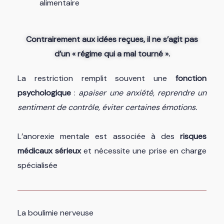
alimentaire
Contrairement aux idées reçues, il ne s’agit pas
d’un « régime qui a mal tourné ».
La restriction remplit souvent une
fonction
psychologique
:
apaiser une anxiété, reprendre un
sentiment de contrôle, éviter certaines émotions.
L’anorexie mentale est associée à des
risques
médicaux sérieux
et nécessite une prise en charge
spécialisée
La boulimie nerveuse